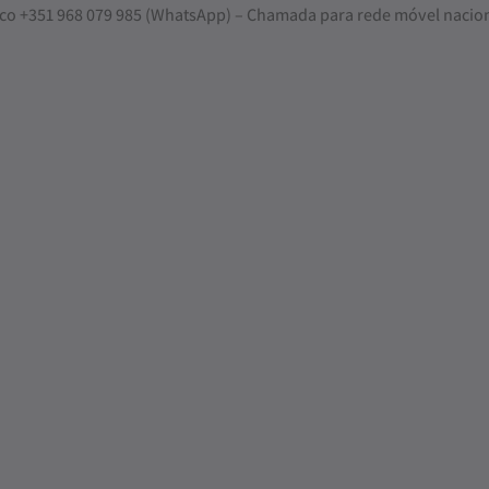
nosco +351 968 079 985 (WhatsApp) – Chamada para rede móvel nacio