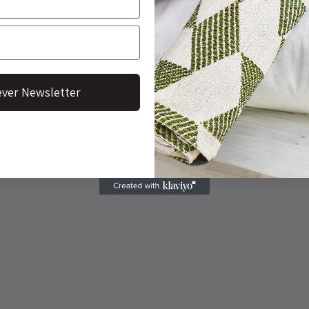
ver Newsletter