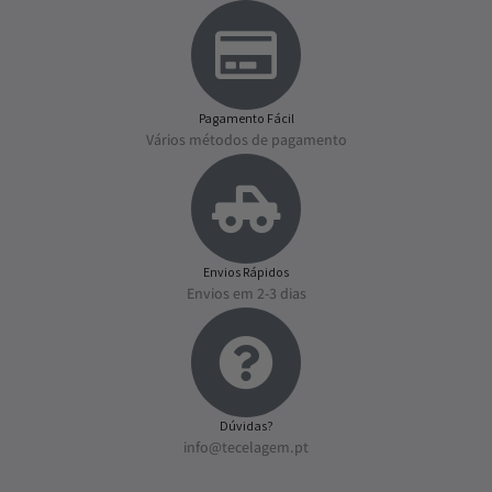
Pagamento Fácil
Vários métodos de pagamento
Envios Rápidos
Envios em 2-3 dias
Dúvidas?
info@tecelagem.pt