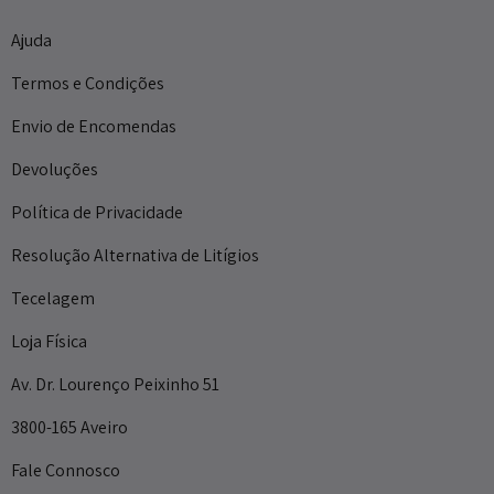
Ajuda
Termos e Condições
Envio de Encomendas
Devoluções
Política de Privacidade
Resolução Alternativa de Litígios
Tecelagem
Loja Física
Av. Dr. Lourenço Peixinho 51
3800-165 Aveiro
Fale Connosco