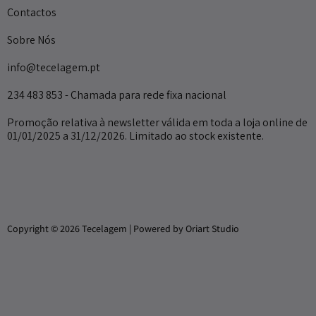
Contactos
Sobre Nós
info@tecelagem.pt
234 483 853 - Chamada para rede fixa nacional
Promoção relativa à newsletter válida em toda a loja online de
01/01/2025 a 31/12/2026. Limitado ao stock existente.
Copyright © 2026 Tecelagem | Powered by Oriart Studio