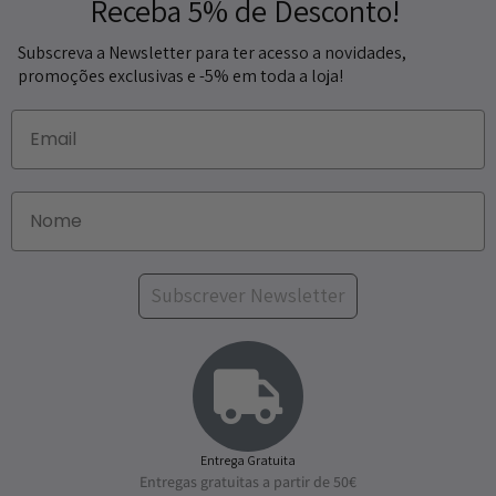
Receba 5% de Desconto!
Subscreva a Newsletter para ter acesso a novidades,
promoções exclusivas e -5% em toda a loja!
Subscrever Newsletter
Entrega Gratuita
Entregas gratuitas a partir de 50€