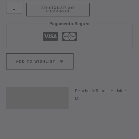
ADICIONAR AO
CARRINHO
Pagamento Seguro
ADD TO WISHLIST
Peluche de Raposa Mathilde
Descrição
M.