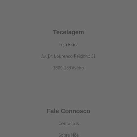
Tecelagem
Loja Física
Av. Dr. Lourenço Peixinho 51
3800-165 Aveiro
Fale Connosco
Contactos
Sobre Nós