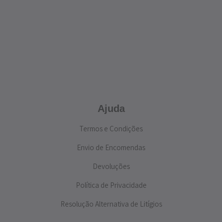
Ajuda
Termos e Condições
Envio de Encomendas
Devoluções
Política de Privacidade
Resolução Alternativa de Litígios