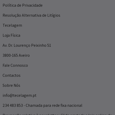
Política de Privacidade
Resolução Alternativa de Litígios
Tecelagem
Loja Física
Av. Dr. Lourenço Peixinho 51
3800-165 Aveiro
Fale Connosco
Contactos
Sobre Nós
info@tecelagem.pt
234 483 853 - Chamada para rede fixa nacional