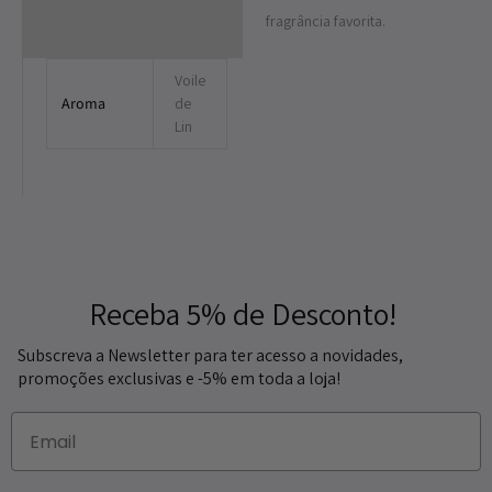
fragrância favorita.
Voile
Aroma
de
Lin
Receba 5% de Desconto!
Subscreva a Newsletter para ter acesso a novidades,
promoções exclusivas e -5% em toda a loja!