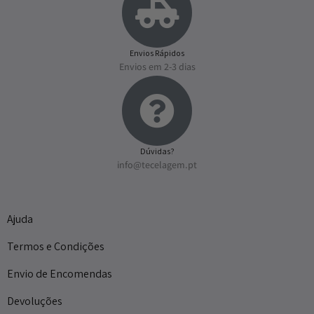
Envios Rápidos
Envios em 2-3 dias
Dúvidas?
info@tecelagem.pt
Ajuda
Termos e Condições
Envio de Encomendas
Devoluções