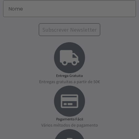
Subscrever Newsletter
Entrega Gratuita
Entregas gratuitas a partir de 50€
Pagamento Fácil
Vários métodos de pagamento