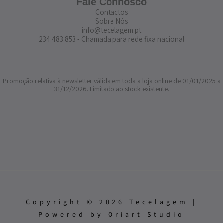
Fale Connosco
Contactos
Sobre Nós
info@tecelagem.pt
234 483 853 - Chamada para rede fixa nacional
Promoção relativa à newsletter válida em toda a loja online de 01/01/2025 a
31/12/2026. Limitado ao stock existente.
Copyright © 2026 Tecelagem |
Powered by Oriart Studio