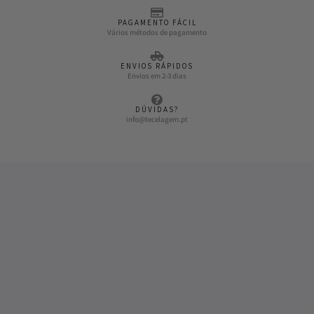
PAGAMENTO FÁCIL
Vários métodos de pagamento
ENVIOS RÁPIDOS
Envios em 2-3 dias
DÚVIDAS?
info@tecelagem.pt