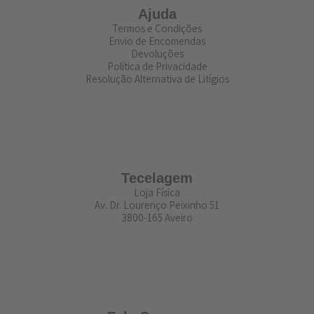
Ajuda
Termos e Condições
Envio de Encomendas
Devoluções
Política de Privacidade
Resolução Alternativa de Litígios
Tecelagem
Loja Física
Av. Dr. Lourenço Peixinho 51
3800-165 Aveiro