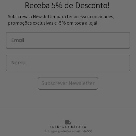
Receba 5% de Desconto!
Subscreva a Newsletter para ter acesso a novidades,
promoções exclusivas e -5% em toda a loja!
Subscrever Newsletter
ENTREGA GRATUITA
Entregas gratuitas a partir de 50€