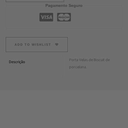
Pagamento Seguro
ADD TO WISHLIST
Porta Velas de Biscuit de
Descrição
porcelana.