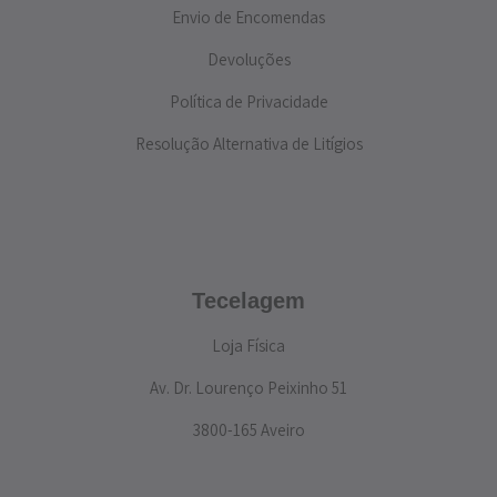
Envio de Encomendas
Devoluções
Política de Privacidade
Resolução Alternativa de Litígios
Tecelagem
Loja Física
Av. Dr. Lourenço Peixinho 51
3800-165 Aveiro