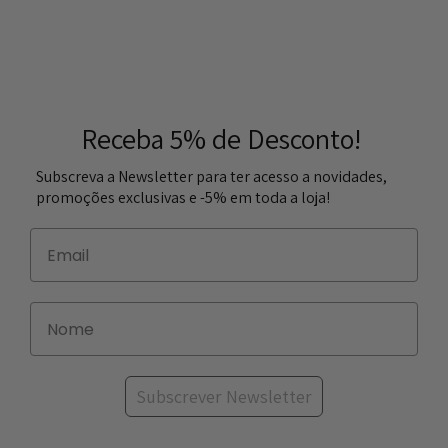
Receba 5% de Desconto!
Subscreva a Newsletter para ter acesso a novidades,
promoções exclusivas e -5% em toda a loja!
Subscrever Newsletter