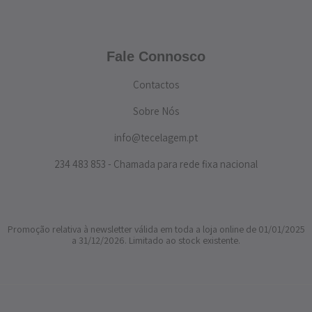
Fale Connosco
Contactos
Sobre Nós
info@tecelagem.pt
234 483 853 - Chamada para rede fixa nacional
Promoção relativa à newsletter válida em toda a loja online de 01/01/2025
a 31/12/2026. Limitado ao stock existente.