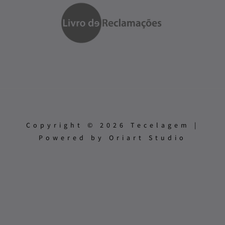
Copyright © 2026 Tecelagem |
Powered by Oriart Studio