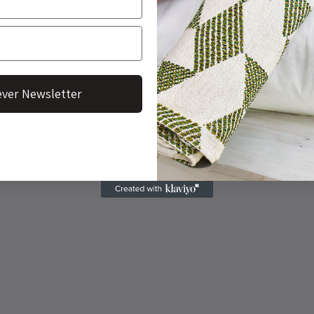
ver Newsletter