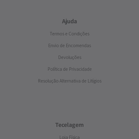
Ajuda
Termos e Condições
Envio de Encomendas
Devoluções
Política de Privacidade
Resolução Alternativa de Litígios
Tecelagem
Loja Física