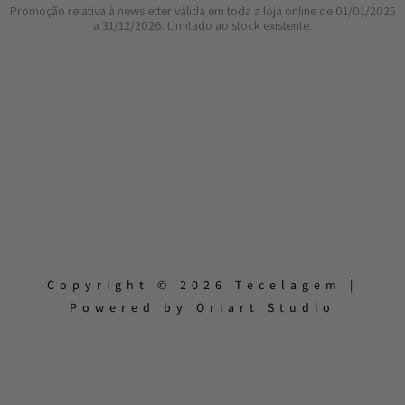
Promoção relativa à newsletter válida em toda a loja online de 01/01/2025
a 31/12/2026. Limitado ao stock existente.
Copyright © 2026 Tecelagem |
Powered by Oriart Studio