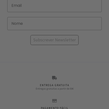
Subscrever Newsletter
ENTREGA GRATUITA
Entregas gratuitas a partir de 50€
PAGAMENTO FÁCIL