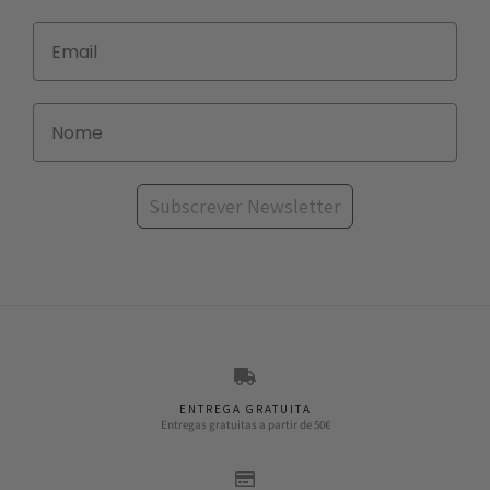
Subscrever Newsletter
ENTREGA GRATUITA
Entregas gratuitas a partir de 50€