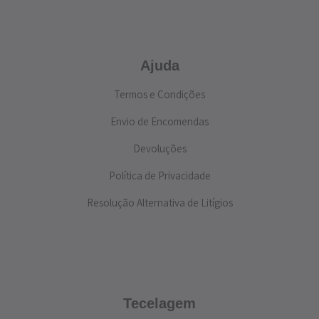
Ajuda
Termos e Condições
Envio de Encomendas
Devoluções
Política de Privacidade
Resolução Alternativa de Litígios
Tecelagem