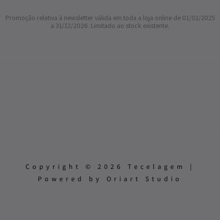
Promoção relativa à newsletter válida em toda a loja online de 01/01/2025
a 31/12/2026. Limitado ao stock existente.
Copyright © 2026 Tecelagem |
Powered by Oriart Studio