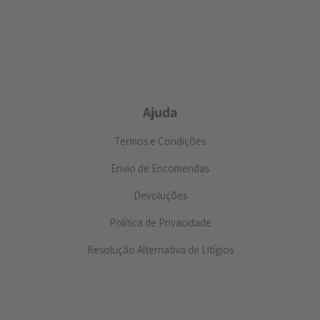
Ajuda
Termos e Condições
Envio de Encomendas
Devoluções
Política de Privacidade
Resolução Alternativa de Litígios