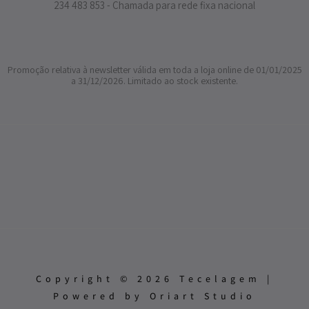
234 483 853 - Chamada para rede fixa nacional
Promoção relativa à newsletter válida em toda a loja online de 01/01/2025
a 31/12/2026. Limitado ao stock existente.
Copyright © 2026 Tecelagem |
Powered by Oriart Studio