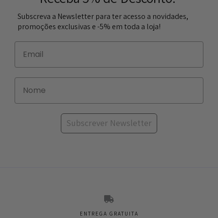
Subscreva a Newsletter para ter acesso a novidades,
promoções exclusivas e -5% em toda a loja!
Subscrever Newsletter
ENTREGA GRATUITA