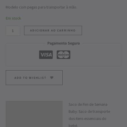
Modelo com pegas para transportar à mão.
Em stock
ADICIONAR AO CARRINHO
Pagamento Seguro
ADD TO WISHLIST
Saco de Fim de Semana
Descrição
Baby: Saco de transporte
Informação adicional
dos itens essenciais do
bebé.