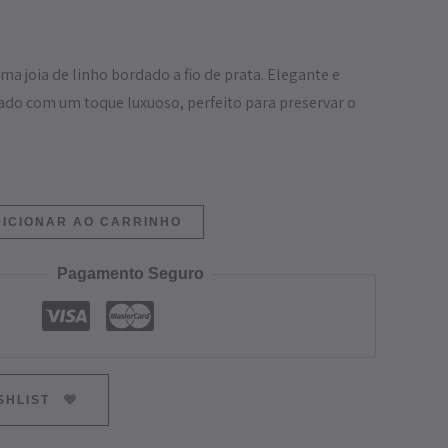
ma joia de linho bordado a fio de prata. Elegante e
uado com um toque luxuoso, perfeito para preservar o
ICIONAR AO CARRINHO
Pagamento Seguro
SHLIST