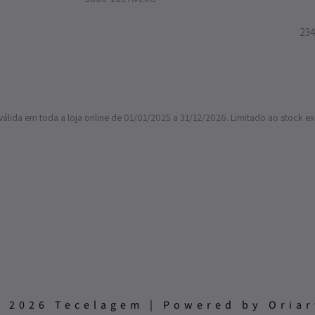
234
válida em toda a loja online de 01/01/2025 a 31/12/2026. Limitado ao stock exi
 2026 Tecelagem | Powered by Oriar