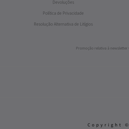
Devoluções
Política de Privacidade
Resolução Alternativa de Litígios
Promoção relativa à newsletter 
Copyright ©