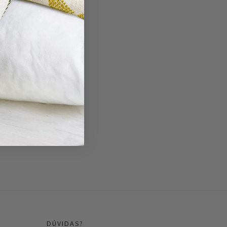
DÚVIDAS?