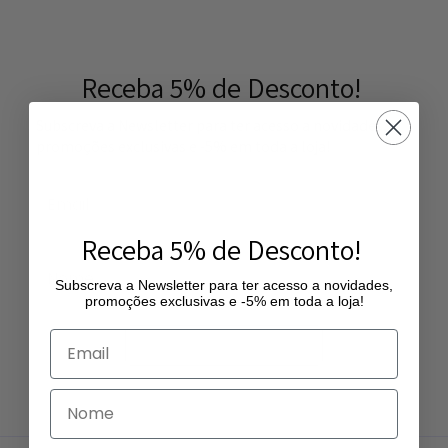
Receba 5% de Desconto!
Subscreva a Newsletter para ter acesso a novidades,
promoções exclusivas e -5% em toda a loja!
Receba 5% de Desconto!
Subscreva a Newsletter para ter acesso a novidades,
promoções exclusivas e -5% em toda a loja!
Subscrever Newsletter