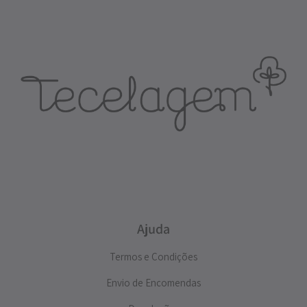
Ajuda
Termos e Condições
Envio de Encomendas