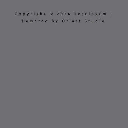
Copyright © 2026 Tecelagem |
Powered by Oriart Studio