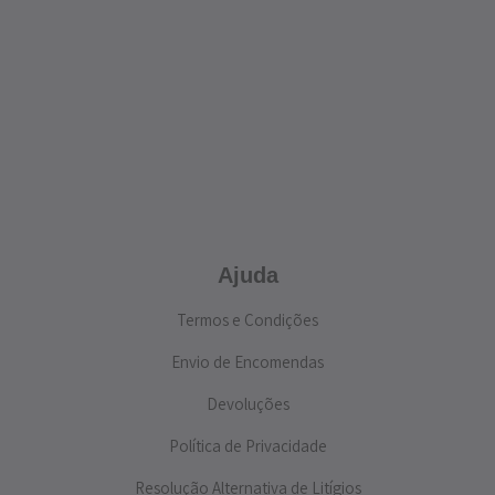
Ajuda
Termos e Condições
Envio de Encomendas
Devoluções
Política de Privacidade
Resolução Alternativa de Litígios