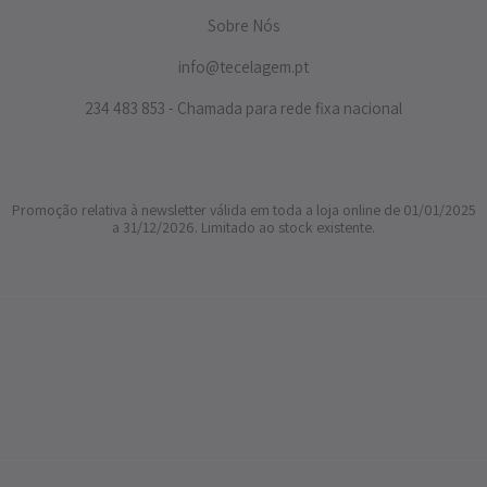
Sobre Nós
info@tecelagem.pt
234 483 853 - Chamada para rede fixa nacional
Promoção relativa à newsletter válida em toda a loja online de 01/01/2025
a 31/12/2026. Limitado ao stock existente.