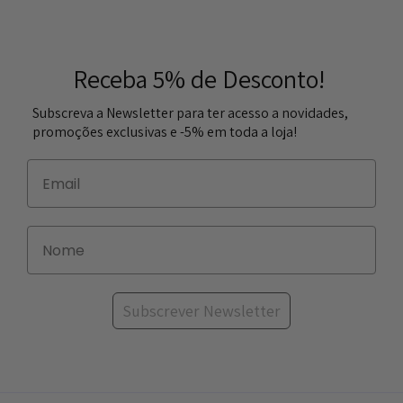
Receba 5% de Desconto!
Subscreva a Newsletter para ter acesso a novidades,
promoções exclusivas e -5% em toda a loja!
Subscrever Newsletter