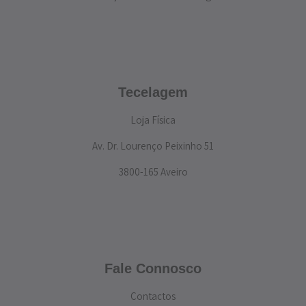
Tecelagem
Loja Física
Av. Dr. Lourenço Peixinho 51
3800-165 Aveiro
Fale Connosco
Contactos