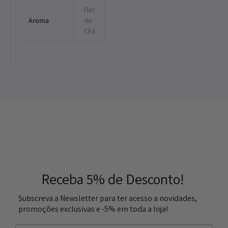
Flor
Aroma
de
Chá
Receba 5% de Desconto!
Subscreva a Newsletter para ter acesso a novidades,
promoções exclusivas e -5% em toda a loja!