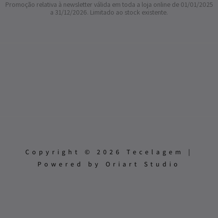
Promoção relativa à newsletter válida em toda a loja online de 01/01/2025
a 31/12/2026. Limitado ao stock existente.
Copyright © 2026 Tecelagem |
Powered by Oriart Studio