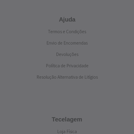
Ajuda
Termos e Condições
Envio de Encomendas
Devoluções
Política de Privacidade
Resolução Alternativa de Litígios
Tecelagem
Loja Física