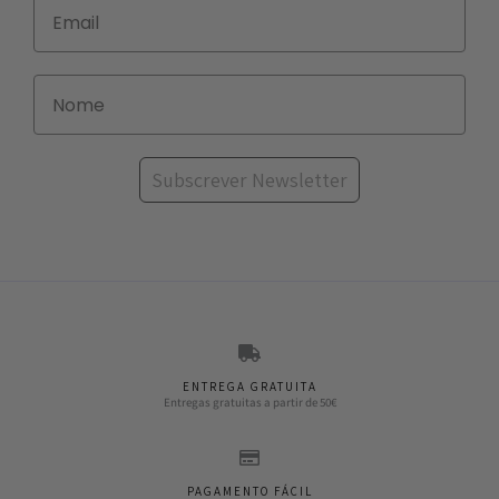
Subscrever Newsletter
ENTREGA GRATUITA
Entregas gratuitas a partir de 50€
PAGAMENTO FÁCIL