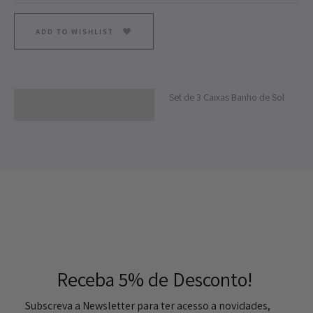
ADD TO WISHLIST
Set de 3 Caixas Banho de Sol
Descrição
Receba 5% de Desconto!
Subscreva a Newsletter para ter acesso a novidades,