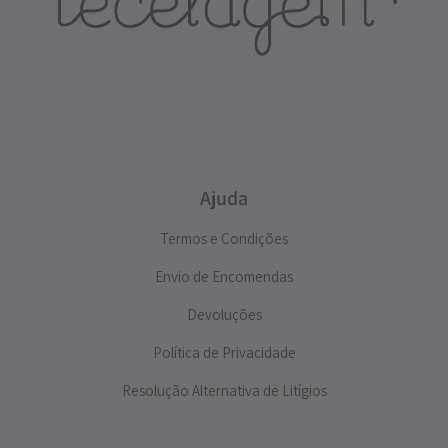
Ajuda
Termos e Condições
Envio de Encomendas
Devoluções
Política de Privacidade
Resolução Alternativa de Litígios