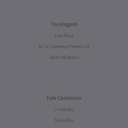
Tecelagem
Loja Física
Av. Dr. Lourenço Peixinho 51
3800-165 Aveiro
Fale Connosco
Contactos
Sobre Nós