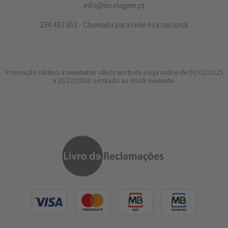
info@tecelagem.pt
234 483 853 - Chamada para rede fixa nacional
Promoção relativa à newsletter válida em toda a loja online de 01/01/2025
a 31/12/2026. Limitado ao stock existente.