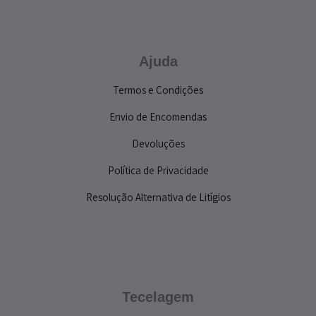
Ajuda
Termos e Condições
Envio de Encomendas
Devoluções
Política de Privacidade
Resolução Alternativa de Litígios
Tecelagem