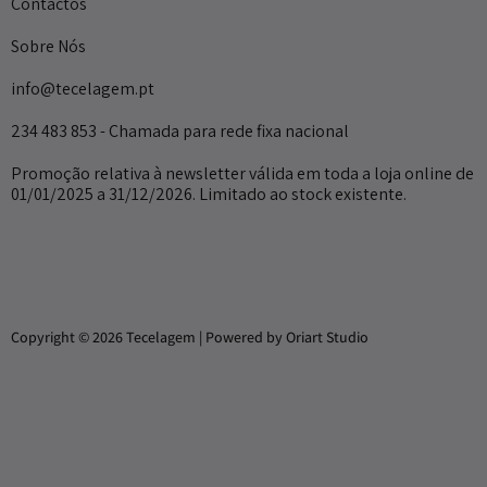
Contactos
Sobre Nós
info@tecelagem.pt
234 483 853 - Chamada para rede fixa nacional
Promoção relativa à newsletter válida em toda a loja online de
01/01/2025 a 31/12/2026. Limitado ao stock existente.
Copyright © 2026 Tecelagem | Powered by Oriart Studio