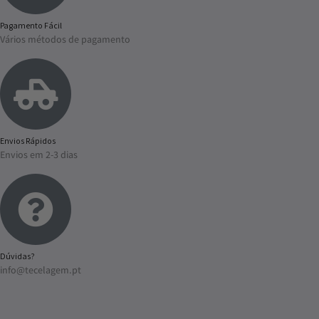
Pagamento Fácil
Vários métodos de pagamento
Envios Rápidos
Envios em 2-3 dias
Dúvidas?
info@tecelagem.pt