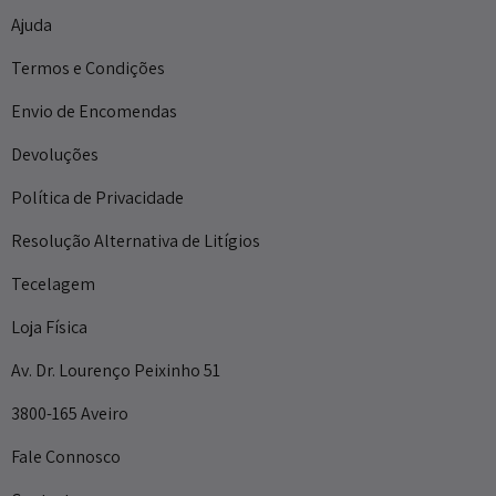
Ajuda
Termos e Condições
Envio de Encomendas
Devoluções
Política de Privacidade
Resolução Alternativa de Litígios
Tecelagem
Loja Física
Av. Dr. Lourenço Peixinho 51
3800-165 Aveiro
Fale Connosco