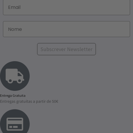
Subscrever Newsletter
Entrega Gratuita
Entregas gratuitas a partir de 50€