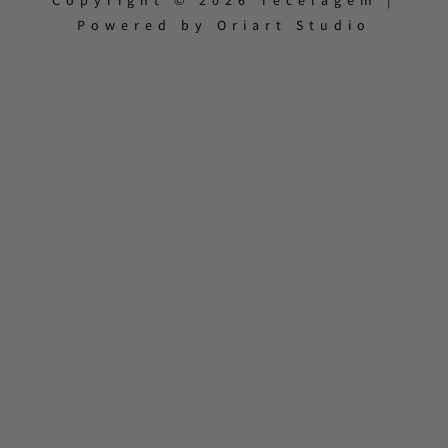
Copyright © 2026 Tecelagem |
Powered by Oriart Studio