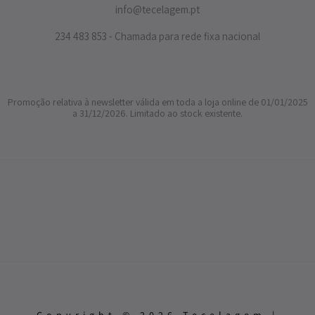
info@tecelagem.pt
234 483 853 - Chamada para rede fixa nacional
Promoção relativa à newsletter válida em toda a loja online de 01/01/2025
a 31/12/2026. Limitado ao stock existente.