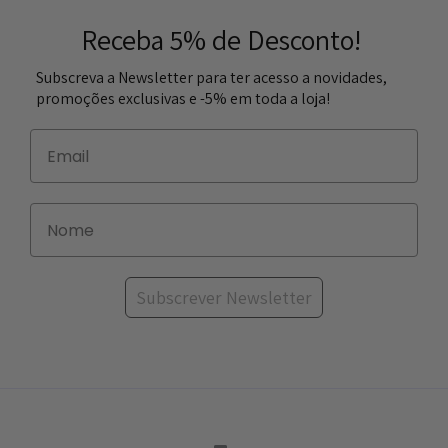
Receba 5% de Desconto!
Subscreva a Newsletter para ter acesso a novidades,
promoções exclusivas e -5% em toda a loja!
Subscrever Newsletter