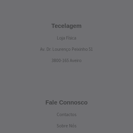
Tecelagem
Loja Física
Av. Dr. Lourenço Peixinho 51
3800-165 Aveiro
Fale Connosco
Contactos
Sobre Nós