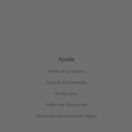
Ajuda
Termos e Condições
Envio de Encomendas
Devoluções
Política de Privacidade
Resolução Alternativa de Litígios