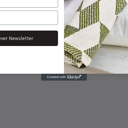
ver Newsletter