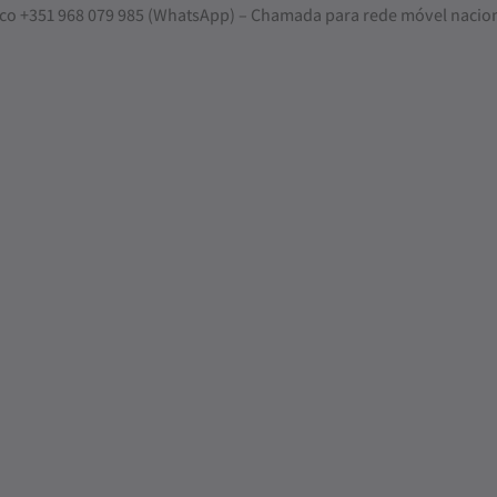
nosco +351 968 079 985 (WhatsApp) – Chamada para rede móvel nacio