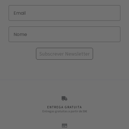
Subscrever Newsletter
ENTREGA GRATUITA
Entregas gratuitas a partir de 50€