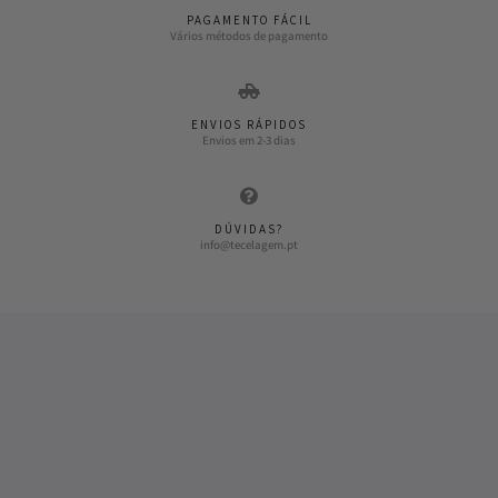
PAGAMENTO FÁCIL
Vários métodos de pagamento
ENVIOS RÁPIDOS
Envios em 2-3 dias
DÚVIDAS?
info@tecelagem.pt