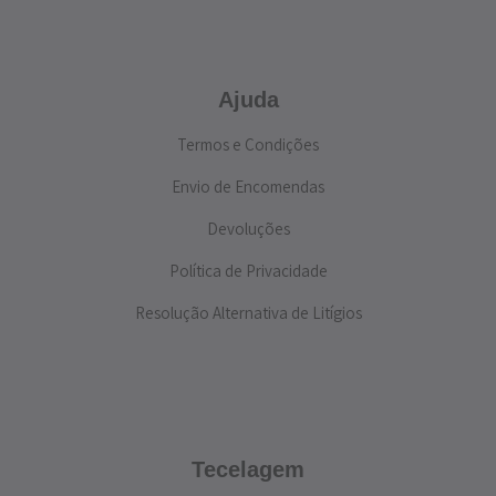
Ajuda
Termos e Condições
Envio de Encomendas
Devoluções
Política de Privacidade
Resolução Alternativa de Litígios
Tecelagem