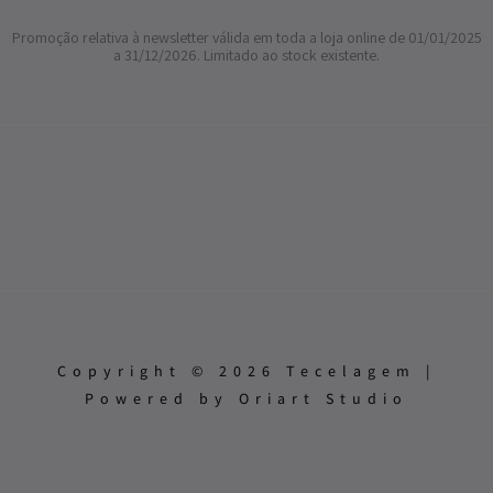
Promoção relativa à newsletter válida em toda a loja online de 01/01/2025
a 31/12/2026. Limitado ao stock existente.
Copyright © 2026 Tecelagem |
Powered by Oriart Studio