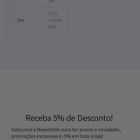
cm
(332)
Cor
Cadette
Blue
Receba 5% de Desconto!
Subscreva a Newsletter para ter acesso a novidades,
promoções exclusivas e -5% em toda a loja!