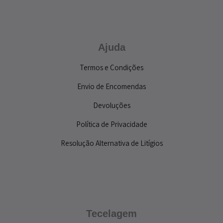
Ajuda
Termos e Condições
Envio de Encomendas
Devoluções
Política de Privacidade
Resolução Alternativa de Litígios
Tecelagem