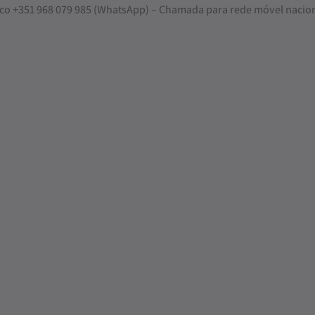
nosco +351 968 079 985 (WhatsApp) – Chamada para rede móvel nacio