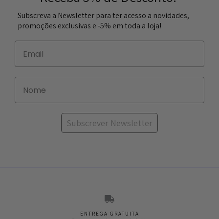
Subscreva a Newsletter para ter acesso a novidades,
promoções exclusivas e -5% em toda a loja!
Subscrever Newsletter
ENTREGA GRATUITA