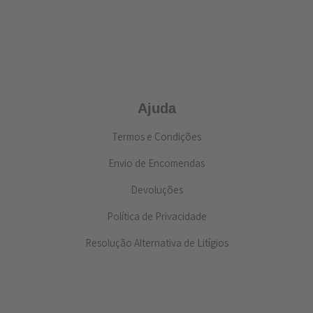
Ajuda
Termos e Condições
Envio de Encomendas
Devoluções
Política de Privacidade
Resolução Alternativa de Litígios