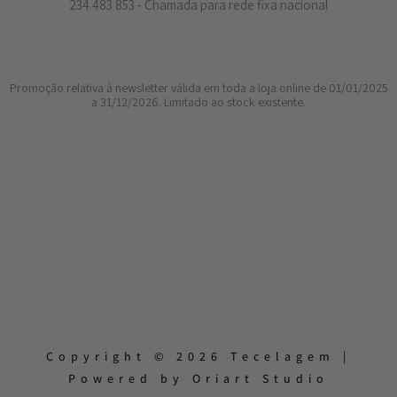
234 483 853 - Chamada para rede fixa nacional
Promoção relativa à newsletter válida em toda a loja online de 01/01/2025
a 31/12/2026. Limitado ao stock existente.
Copyright © 2026 Tecelagem |
Powered by Oriart Studio