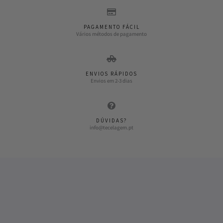
PAGAMENTO FÁCIL
Vários métodos de pagamento
ENVIOS RÁPIDOS
Envios em 2-3 dias
DÚVIDAS?
info@tecelagem.pt