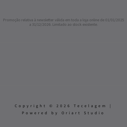
Promoção relativa à newsletter válida em toda a loja online de 01/01/2025
a 31/12/2026. Limitado ao stock existente.
Copyright © 2026 Tecelagem |
Powered by Oriart Studio