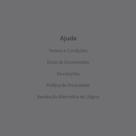
Ajuda
Termos e Condições
Envio de Encomendas
Devoluções
Política de Privacidade
Resolução Alternativa de Litígios