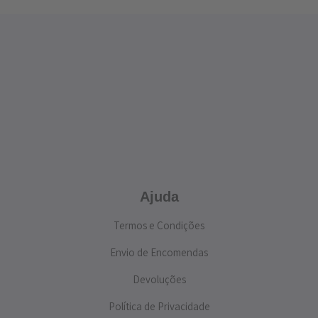
Ajuda
Termos e Condições
Envio de Encomendas
Devoluções
Política de Privacidade