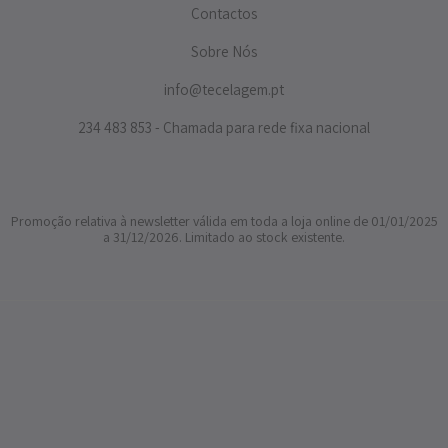
Contactos
Sobre Nós
info@tecelagem.pt
234 483 853 - Chamada para rede fixa nacional
Promoção relativa à newsletter válida em toda a loja online de 01/01/2025
a 31/12/2026. Limitado ao stock existente.