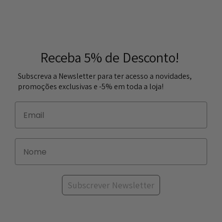
Receba 5% de Desconto!
Subscreva a Newsletter para ter acesso a novidades,
promoções exclusivas e -5% em toda a loja!
Subscrever Newsletter