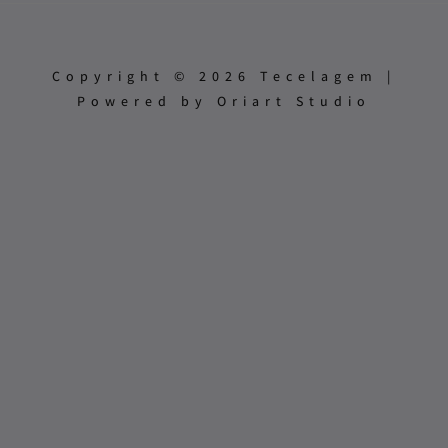
Copyright © 2026 Tecelagem |
Powered by Oriart Studio