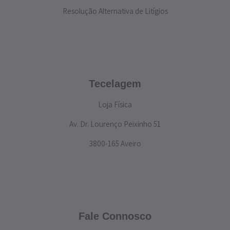
Resolução Alternativa de Litígios
Tecelagem
Loja Física
Av. Dr. Lourenço Peixinho 51
3800-165 Aveiro
Fale Connosco