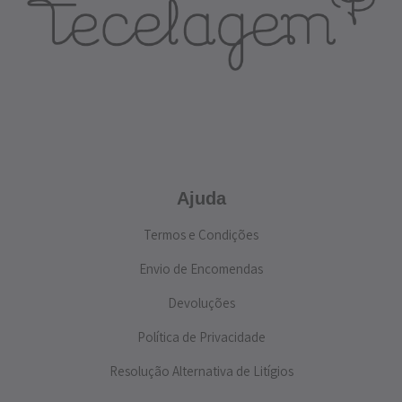
Ajuda
Termos e Condições
Envio de Encomendas
Devoluções
Política de Privacidade
Resolução Alternativa de Litígios