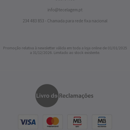
info@tecelagem.pt
234 483 853 - Chamada para rede fixa nacional
Promoção relativa à newsletter válida em toda a loja online de 01/01/2025
a 31/12/2026. Limitado ao stock existente.