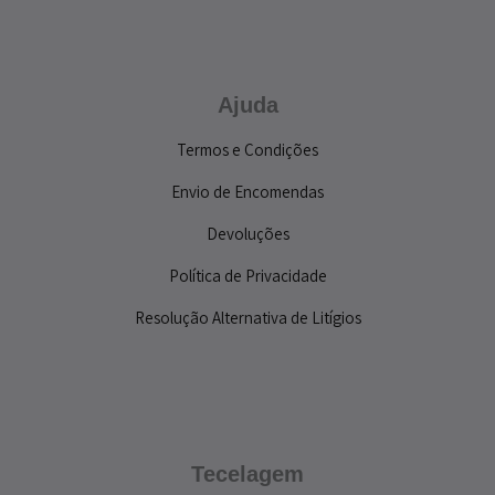
Ajuda
Termos e Condições
Envio de Encomendas
Devoluções
Política de Privacidade
Resolução Alternativa de Litígios
Tecelagem