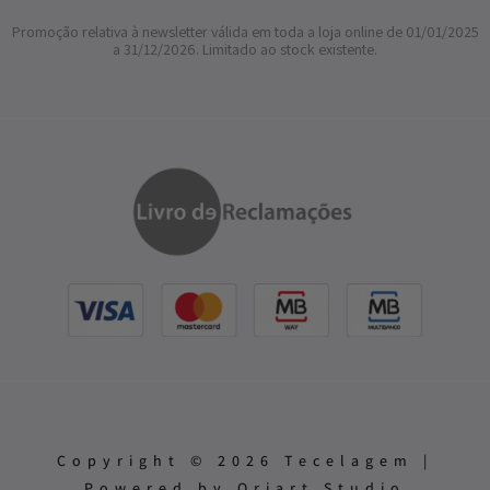
Promoção relativa à newsletter válida em toda a loja online de 01/01/2025
a 31/12/2026. Limitado ao stock existente.
Copyright © 2026 Tecelagem |
Powered by Oriart Studio