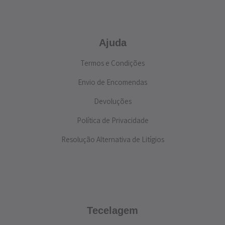
Ajuda
Termos e Condições
Envio de Encomendas
Devoluções
Política de Privacidade
Resolução Alternativa de Litígios
Tecelagem