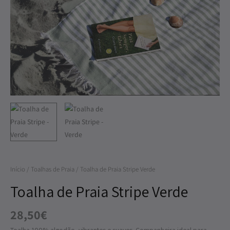
de
Praia
Stripe
Verde
Início
/
Toalhas de Praia
/ Toalha de Praia Stripe Verde
Toalha de Praia Stripe Verde
28,50
€