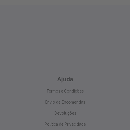
Ajuda
Termos e Condições
Envio de Encomendas
Devoluções
Política de Privacidade