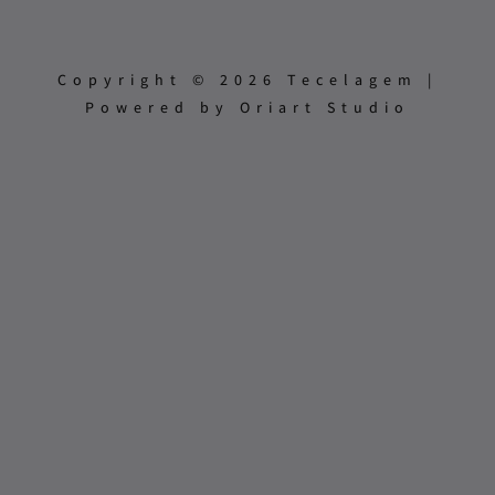
Copyright © 2026 Tecelagem |
Powered by Oriart Studio