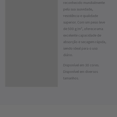
reconhecido mundialmente
pela sua suavidade,
resistência e qualidade
superior. Com um peso leve
de 500 g/m², oferece uma
excelente capacidade de
absorção e secagem rápida,
sendo ideal para o uso
diário.
Disponível em 30 cores.
Disponível em diversos
tamanhos.