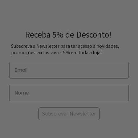
Receba 5% de Desconto!
Subscreva a Newsletter para ter acesso a novidades,
promoções exclusivas e -5% em toda a loja!
Subscrever Newsletter