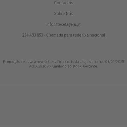
Contactos
Sobre Nós
info@tecelagem.pt
234 483 853 - Chamada para rede fixa nacional
Promoção relativa à newsletter válida em toda a loja online de 01/01/2025
a 31/12/2026. Limitado ao stock existente.