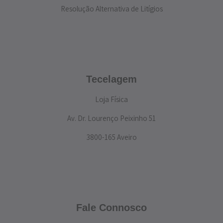
Resolução Alternativa de Litígios
Tecelagem
Loja Física
Av. Dr. Lourenço Peixinho 51
3800-165 Aveiro
Fale Connosco