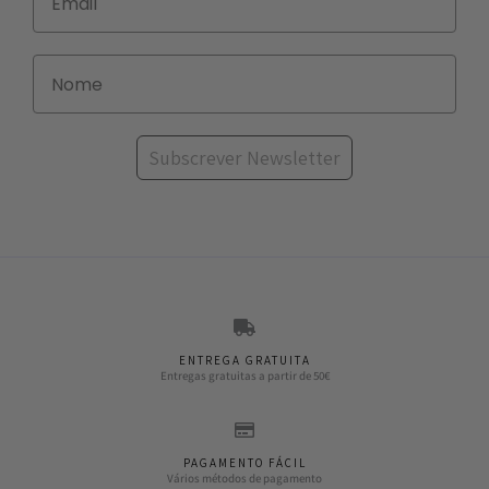
Subscrever Newsletter
ENTREGA GRATUITA
Entregas gratuitas a partir de 50€
PAGAMENTO FÁCIL
Vários métodos de pagamento