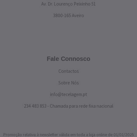
Av. Dr. Lourenço Peixinho 51
3800-165 Aveiro
Fale Connosco
Contactos
Sobre Nós
info@tecelagem.pt
234 483 853 - Chamada para rede fixa nacional
Promoção relativa à newsletter válida em toda a loja online de 01/01/2025