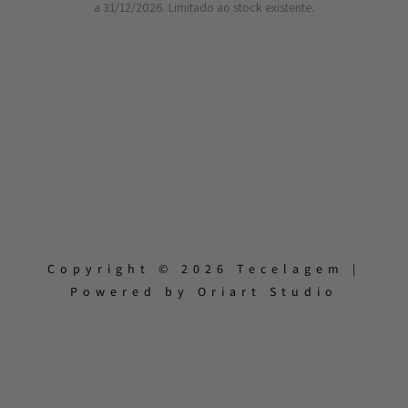
a 31/12/2026. Limitado ao stock existente.
Copyright © 2026 Tecelagem |
Powered by Oriart Studio