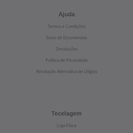
Ajuda
Termos e Condições
Envio de Encomendas
Devoluções
Política de Privacidade
Resolução Alternativa de Litígios
Tecelagem
Loja Física