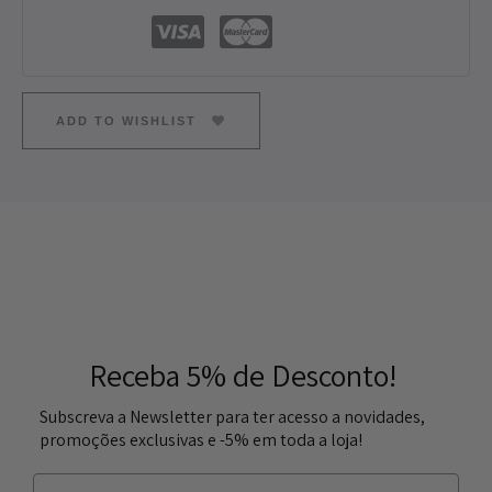
ADD TO WISHLIST
Receba 5% de Desconto!
Subscreva a Newsletter para ter acesso a novidades,
promoções exclusivas e -5% em toda a loja!