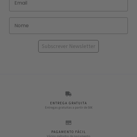
Subscrever Newsletter
ENTREGA GRATUITA
Entregas gratuitas a partir de 50€
PAGAMENTO FÁCIL
Vários métodos de pagamento