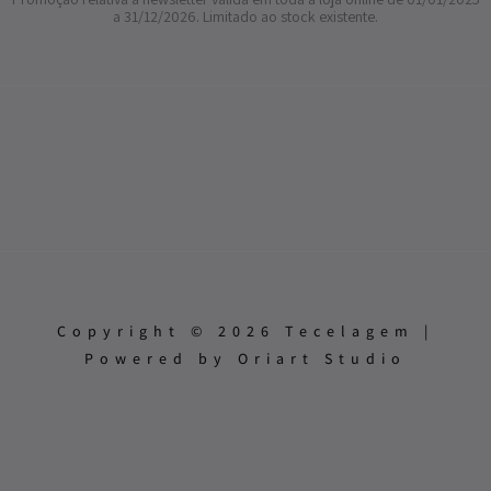
a 31/12/2026. Limitado ao stock existente.
Copyright © 2026 Tecelagem |
Powered by Oriart Studio