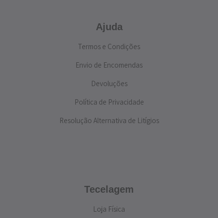
Ajuda
Termos e Condições
Envio de Encomendas
Devoluções
Política de Privacidade
Resolução Alternativa de Litígios
Tecelagem
Loja Física