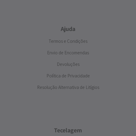
Ajuda
Termos e Condições
Envio de Encomendas
Devoluções
Política de Privacidade
Resolução Alternativa de Litígios
Tecelagem