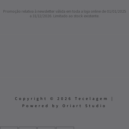
Promoção relativa à newsletter válida em toda a loja online de 01/01/2025
a 31/12/2026. Limitado ao stock existente.
Copyright © 2026 Tecelagem |
Powered by Oriart Studio