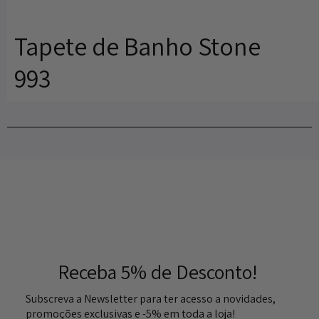
Tapete de Banho Stone
993
Receba 5% de Desconto!
Subscreva a Newsletter para ter acesso a novidades,
promoções exclusivas e -5% em toda a loja!