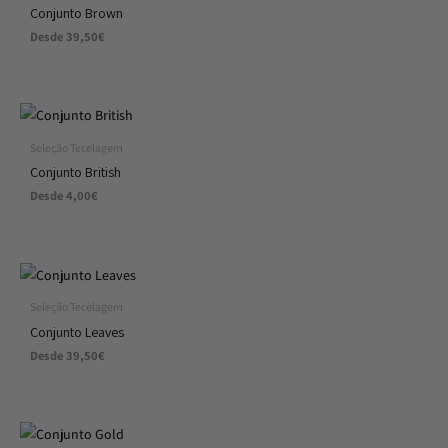
Conjunto Brown
Desde
39,50
€
Seleção Tecelagem
Conjunto British
Desde
4,00
€
Seleção Tecelagem
Conjunto Leaves
Desde
39,50
€