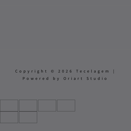
Copyright © 2026 Tecelagem |
Powered by Oriart Studio