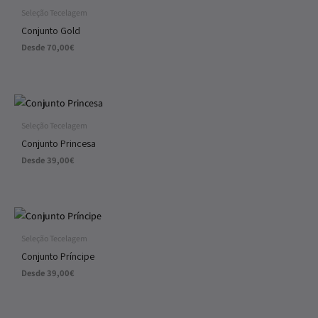
Seleção Tecelagem
Conjunto Gold
Desde
70,00
€
Seleção Tecelagem
Conjunto Princesa
Desde
39,00
€
Seleção Tecelagem
Conjunto Príncipe
Desde
39,00
€