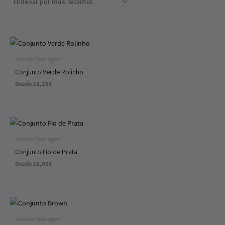
Seleção Tecelagem
Conjunto Verde Rolinho
Desde
13,25
€
Seleção Tecelagem
Conjunto Fio de Prata
Desde
15,00
€
Seleção Tecelagem