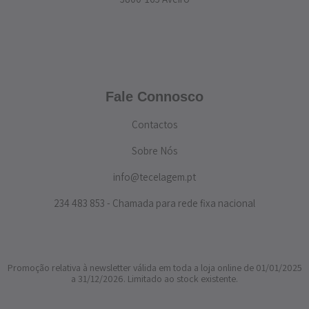
Fale Connosco
Contactos
Sobre Nós
info@tecelagem.pt
234 483 853 - Chamada para rede fixa nacional
Promoção relativa à newsletter válida em toda a loja online de 01/01/2025
a 31/12/2026. Limitado ao stock existente.