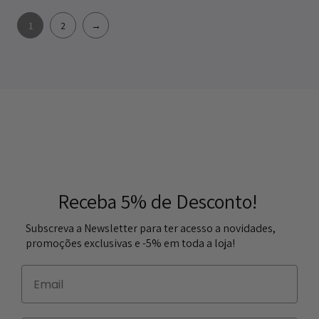
1
2
→
Receba 5% de Desconto!
Subscreva a Newsletter para ter acesso a novidades,
promoções exclusivas e -5% em toda a loja!