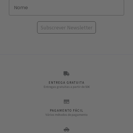
Subscrever Newsletter
ENTREGA GRATUITA
Entregas gratuitas a partir de 50€
PAGAMENTO FÁCIL
Vários métodos de pagamento