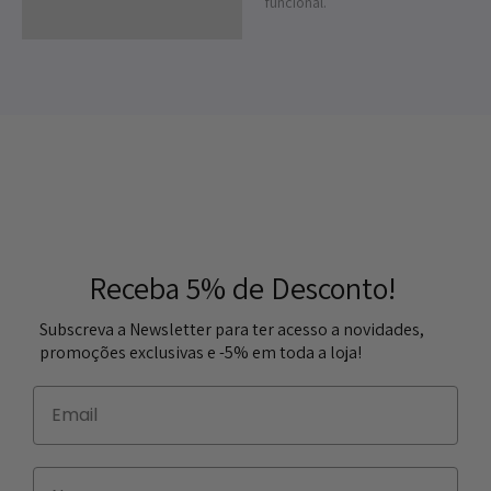
funcional.
Receba 5% de Desconto!
Subscreva a Newsletter para ter acesso a novidades,
promoções exclusivas e -5% em toda a loja!