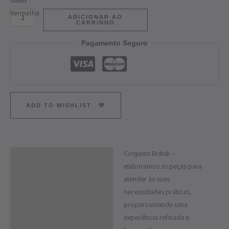
ADICIONAR AO
CARRINHO
Pagamento Seguro
ADD TO WISHLIST
Conjunto British –
Descrição
elaboramos as peças para
atender às suas
necessidades práticas,
proporcionando uma
experiência refinada e