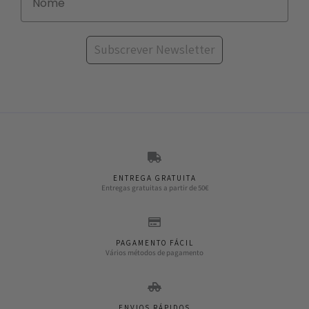
Subscrever Newsletter
ENTREGA GRATUITA
Entregas gratuitas a partir de 50€
PAGAMENTO FÁCIL
Vários métodos de pagamento
ENVIOS RÁPIDOS