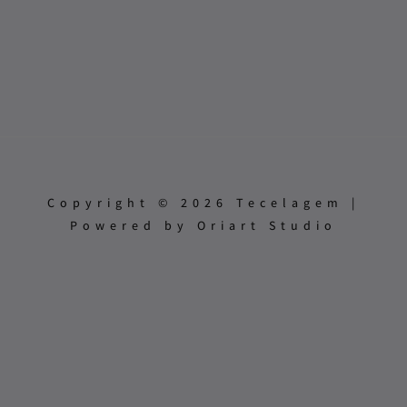
Copyright © 2026 Tecelagem |
Powered by Oriart Studio