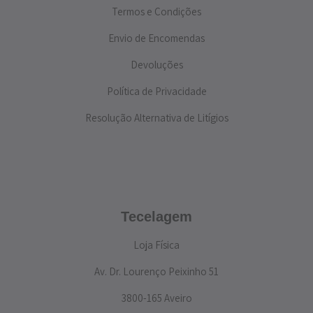
Termos e Condições
Envio de Encomendas
Devoluções
Política de Privacidade
Resolução Alternativa de Litígios
Tecelagem
Loja Física
Av. Dr. Lourenço Peixinho 51
3800-165 Aveiro