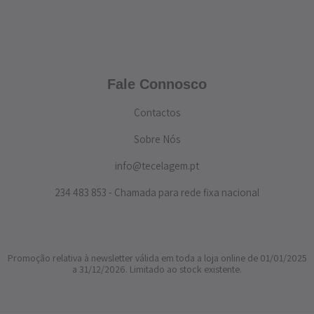
Fale Connosco
Contactos
Sobre Nós
info@tecelagem.pt
234 483 853 - Chamada para rede fixa nacional
Promoção relativa à newsletter válida em toda a loja online de 01/01/2025
a 31/12/2026. Limitado ao stock existente.