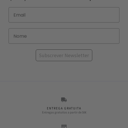
Subscrever Newsletter
ENTREGA GRATUITA
Entregas gratuitas a partir de 50€