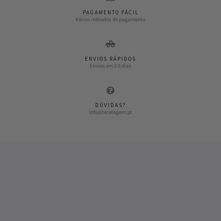
PAGAMENTO FÁCIL
Vários métodos de pagamento
ENVIOS RÁPIDOS
Envios em 2-3 dias
DÚVIDAS?
info@tecelagem.pt