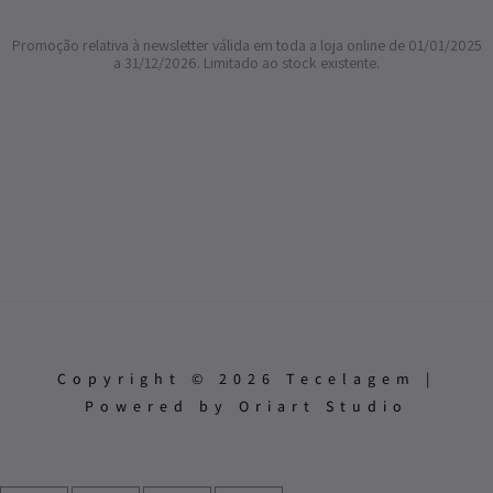
Promoção relativa à newsletter válida em toda a loja online de 01/01/2025
a 31/12/2026. Limitado ao stock existente.
Copyright © 2026 Tecelagem |
Powered by Oriart Studio