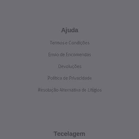
Ajuda
Termos e Condições
Envio de Encomendas
Devoluções
Política de Privacidade
Resolução Alternativa de Litígios
Tecelagem