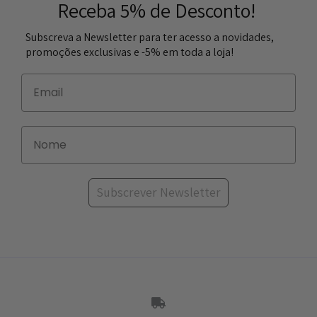
Receba 5% de Desconto!
Subscreva a Newsletter para ter acesso a novidades,
promoções exclusivas e -5% em toda a loja!
Subscrever Newsletter