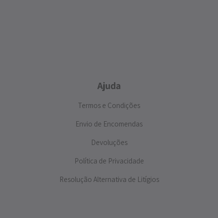
Ajuda
Termos e Condições
Envio de Encomendas
Devoluções
Política de Privacidade
Resolução Alternativa de Litígios