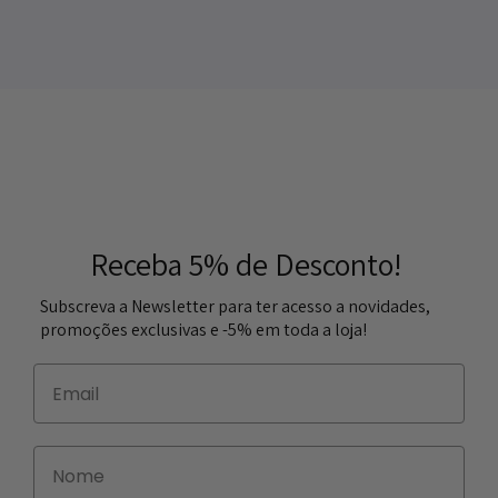
Receba 5% de Desconto!
Subscreva a Newsletter para ter acesso a novidades,
promoções exclusivas e -5% em toda a loja!