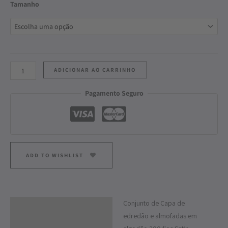
Tamanho
ADICIONAR AO CARRINHO
Pagamento Seguro
ADD TO WISHLIST
Conjunto de Capa de
Descrição
edredão e almofadas em
Informação adicional