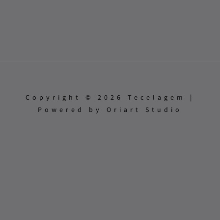
Copyright © 2026 Tecelagem |
Powered by Oriart Studio