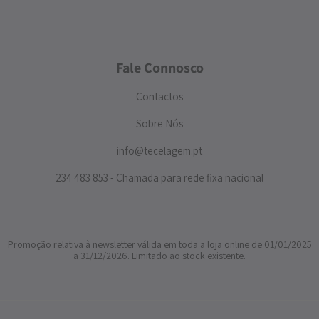
Fale Connosco
Contactos
Sobre Nós
info@tecelagem.pt
234 483 853 - Chamada para rede fixa nacional
Promoção relativa à newsletter válida em toda a loja online de 01/01/2025
a 31/12/2026. Limitado ao stock existente.