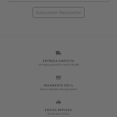
Subscrever Newsletter
ENTREGA GRATUITA
Entregas gratuitas a partir de 50€
PAGAMENTO FÁCIL
Vários métodos de pagamento
ENVIOS RÁPIDOS
Envios em 2-3 dias