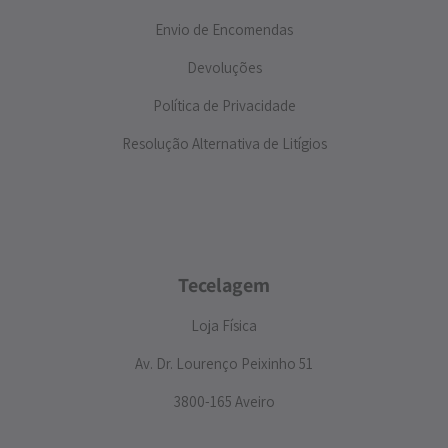
Envio de Encomendas
Devoluções
Política de Privacidade
Resolução Alternativa de Litígios
Tecelagem
Loja Física
Av. Dr. Lourenço Peixinho 51
3800-165 Aveiro