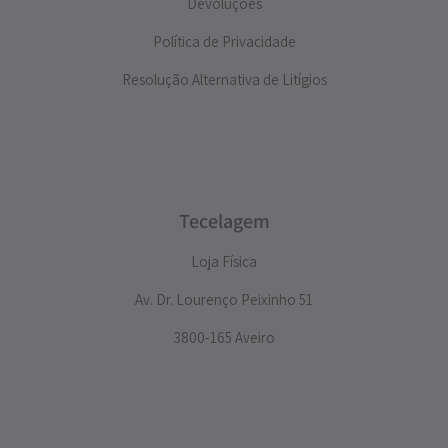
Devoluções
Política de Privacidade
Resolução Alternativa de Litígios
Tecelagem
Loja Física
Av. Dr. Lourenço Peixinho 51
3800-165 Aveiro