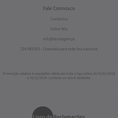
Fale Connosco
Contactos
Sobre Nós
info@tecelagem.pt
234 483 853 - Chamada para rede fixa nacional
Promoção relativa à newsletter válida em toda a loja online de 01/01/2025
a 31/12/2026. Limitado ao stock existente.