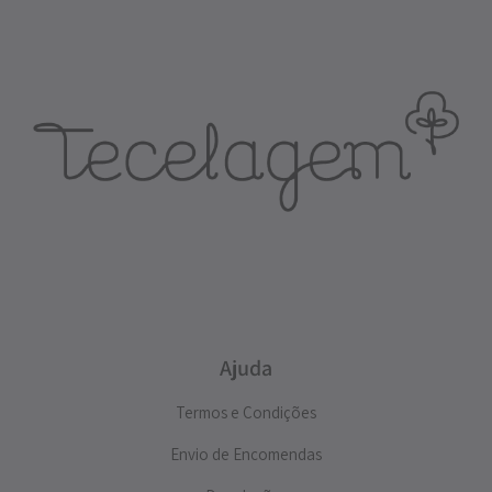
Ajuda
Termos e Condições
Envio de Encomendas