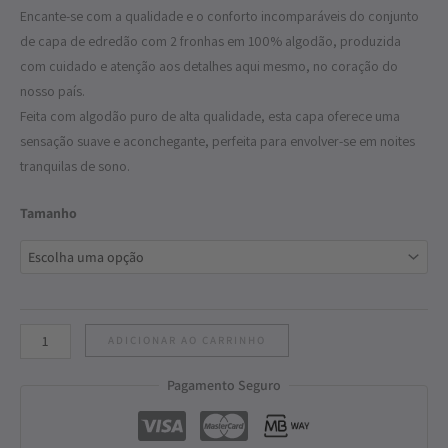
Encante-se com a qualidade e o conforto incomparáveis do conjunto
de capa de edredão com 2 fronhas em 100% algodão, produzida
com cuidado e atenção aos detalhes aqui mesmo, no coração do
nosso país.
Feita com algodão puro de alta qualidade, esta capa oferece uma
sensação suave e aconchegante, perfeita para envolver-se em noites
tranquilas de sono.
Tamanho
ADICIONAR AO CARRINHO
Pagamento Seguro