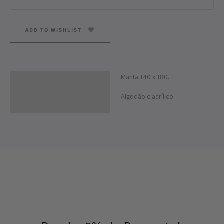
ADD TO WISHLIST
Manta 140 x 180.
Descrição
Algodão e acrílico.