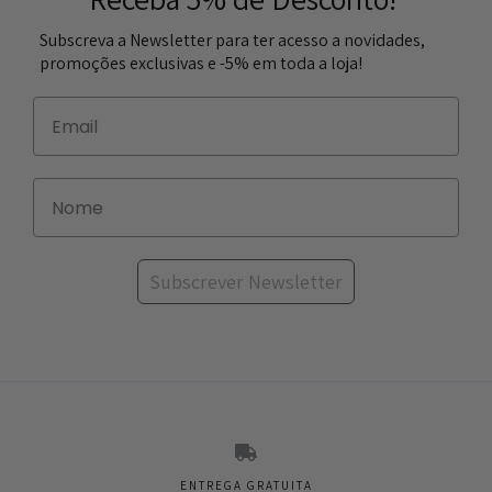
Subscreva a Newsletter para ter acesso a novidades,
promoções exclusivas e -5% em toda a loja!
Subscrever Newsletter
ENTREGA GRATUITA