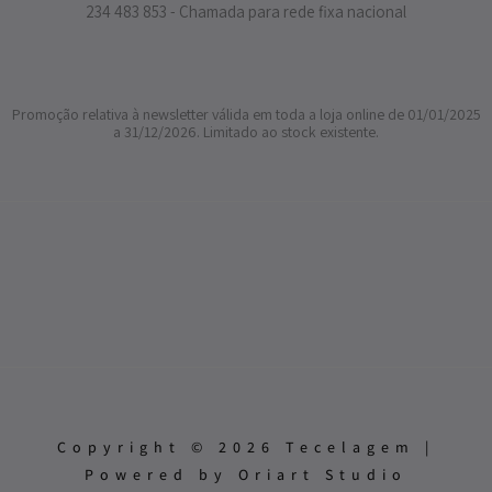
234 483 853 - Chamada para rede fixa nacional
Promoção relativa à newsletter válida em toda a loja online de 01/01/2025
a 31/12/2026. Limitado ao stock existente.
Copyright © 2026 Tecelagem |
Powered by Oriart Studio