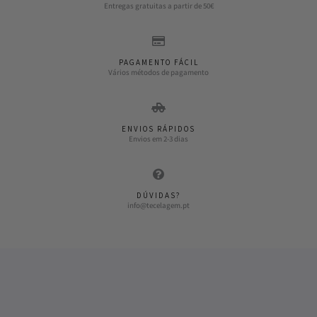
Entregas gratuitas a partir de 50€
PAGAMENTO FÁCIL
Vários métodos de pagamento
ENVIOS RÁPIDOS
Envios em 2-3 dias
DÚVIDAS?
info@tecelagem.pt