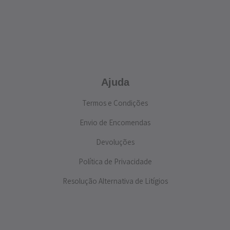
Ajuda
Termos e Condições
Envio de Encomendas
Devoluções
Política de Privacidade
Resolução Alternativa de Litígios