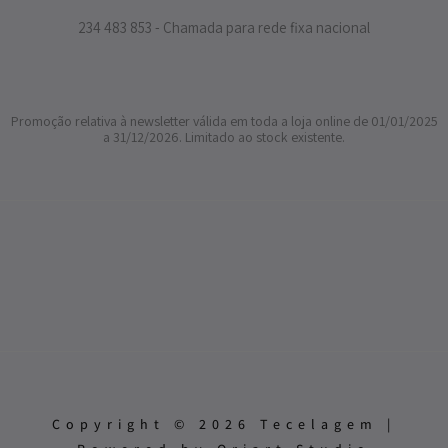
234 483 853 - Chamada para rede fixa nacional
Promoção relativa à newsletter válida em toda a loja online de 01/01/2025
a 31/12/2026. Limitado ao stock existente.
Copyright © 2026 Tecelagem |