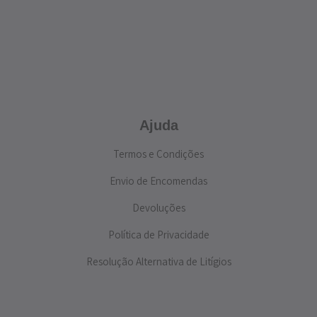
Ajuda
Termos e Condições
Envio de Encomendas
Devoluções
Política de Privacidade
Resolução Alternativa de Litígios