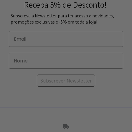
Receba 5% de Desconto!
Subscreva a Newsletter para ter acesso a novidades,
promoções exclusivas e -5% em toda a loja!
Subscrever Newsletter