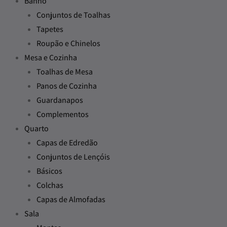
Banho
Conjuntos de Toalhas
Tapetes
Roupão e Chinelos
Mesa e Cozinha
Toalhas de Mesa
Panos de Cozinha
Guardanapos
Complementos
Quarto
Capas de Edredão
Conjuntos de Lençóis
Básicos
Colchas
Capas de Almofadas
Sala