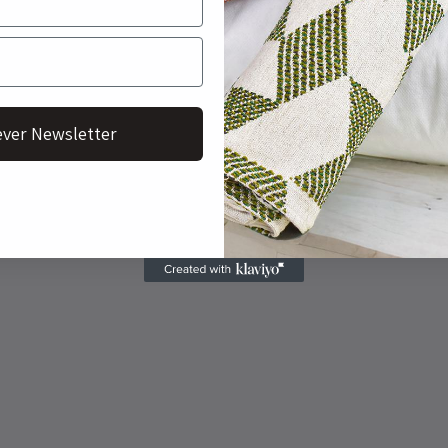
ver Newsletter