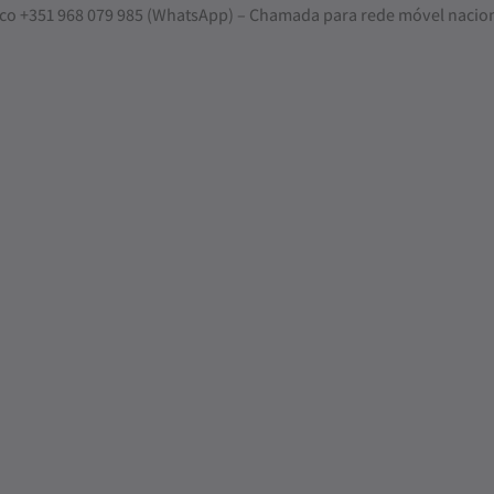
nosco +351 968 079 985 (WhatsApp) – Chamada para rede móvel nacio