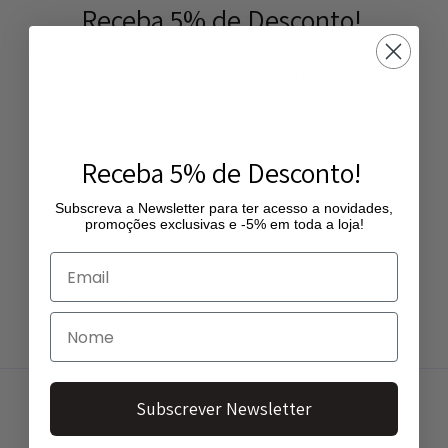
Receba 5% de Desconto!
Subscreva a Newsletter para ter acesso a novidades,
promoções exclusivas e -5% em toda a loja!
Receba 5% de Desconto!
Subscreva a Newsletter para ter acesso a novidades,
promoções exclusivas e -5% em toda a loja!
Subscrever Newsletter
Subscrever Newsletter