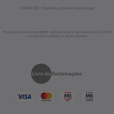
234 483 853 - Chamada para rede fixa nacional
Promoção relativa à newsletter válida em toda a loja online de 01/01/2025
a 31/12/2026. Limitado ao stock existente.