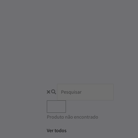
Produto não encontrado
Ver todos