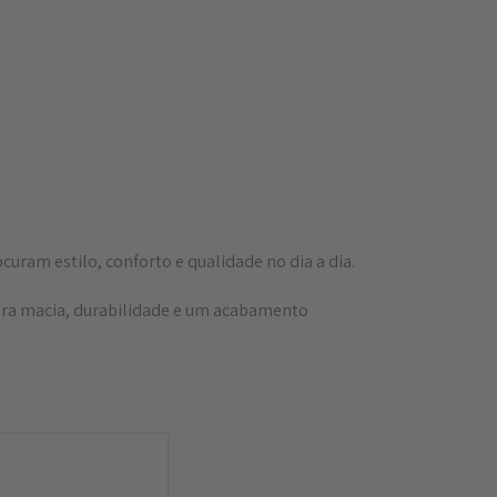
curam estilo, conforto e qualidade no dia a dia.
ura macia, durabilidade e um acabamento