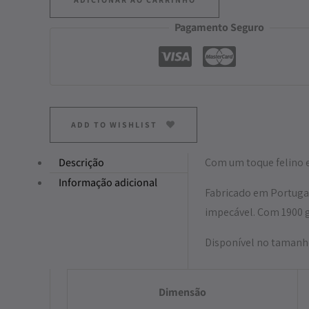
Pagamento Seguro
ADD TO WISHLIST
Descrição
Com um toque felino e 
Informação adicional
Fabricado em Portugal
impecável. Com 1900 
Disponível no tamanh
Dimensão