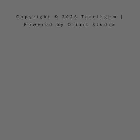
Copyright © 2026 Tecelagem |
Powered by Oriart Studio