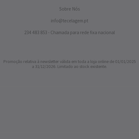
Sobre Nós
info@tecelagem.pt
234 483 853 - Chamada para rede fixa nacional
Promoção relativa à newsletter válida em toda a loja online de 01/01/2025
a 31/12/2026. Limitado ao stock existente.