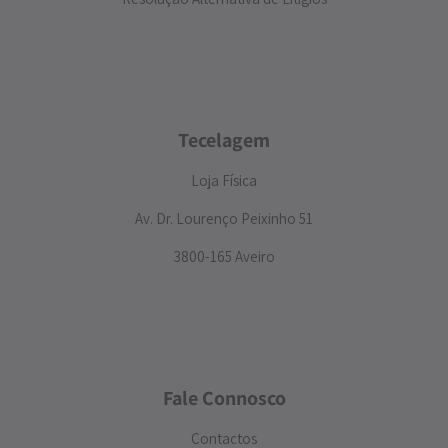
Tecelagem
Loja Física
Av. Dr. Lourenço Peixinho 51
3800-165 Aveiro
Fale Connosco
Contactos