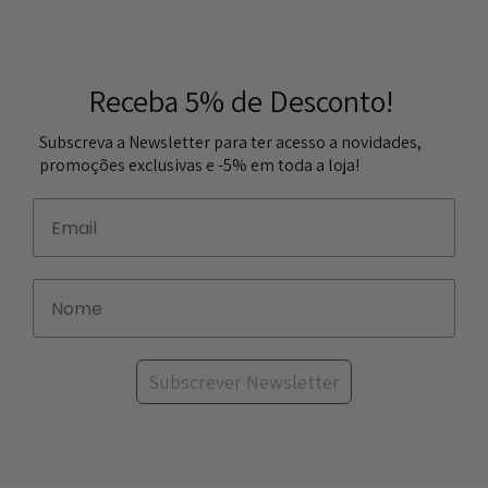
Receba 5% de Desconto!
Subscreva a Newsletter para ter acesso a novidades,
promoções exclusivas e -5% em toda a loja!
Subscrever Newsletter