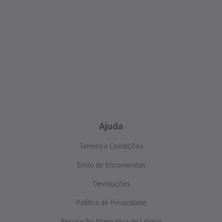
Ajuda
Termos e Condições
Envio de Encomendas
Devoluções
Política de Privacidade
Resolução Alternativa de Litígios