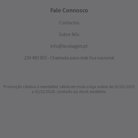
Fale Connosco
Contactos
Sobre Nós
info@tecelagem.pt
234 483 853 - Chamada para rede fixa nacional
Promoção relativa à newsletter válida em toda a loja online de 01/01/2025
a 31/12/2026. Limitado ao stock existente.