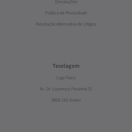
Devoluções
Política de Privacidade
Resolução Alternativa de Litígios
Tecelagem
Loja Física
Av. Dr. Lourenço Peixinho 51
3800-165 Aveiro