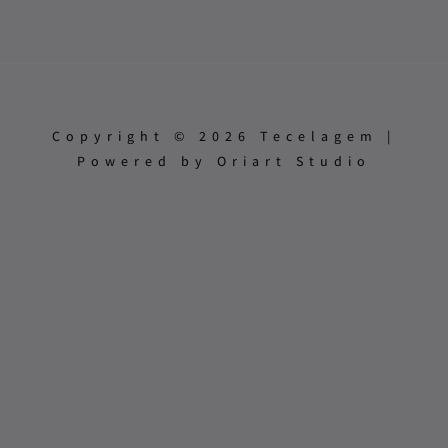
Copyright © 2026 Tecelagem |
Powered by Oriart Studio