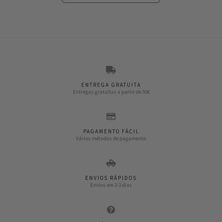
ENTREGA GRATUITA
Entregas gratuitas a partir de 50€
PAGAMENTO FÁCIL
Vários métodos de pagamento
ENVIOS RÁPIDOS
Envios em 2-3 dias