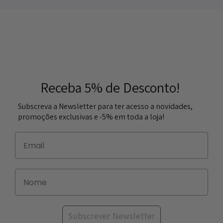
Receba 5% de Desconto!
Subscreva a Newsletter para ter acesso a novidades,
promoções exclusivas e -5% em toda a loja!
Subscrever Newsletter