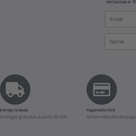
exclusivas e -
Entrega Gratuita
Pagamento Fácil
Entregas gratuitas a partir de 50€
Vários métodos de pag