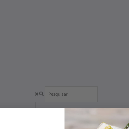
Produto não encontrado