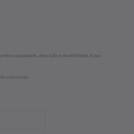
combina suavidade, absorção e durabilidade. A sua
ho com estilo.