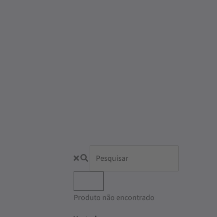
Produto não encontrado