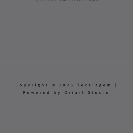
Copyright © 2026 Tecelagem |
Powered by Oriart Studio