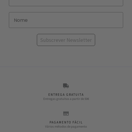
Subscrever Newsletter
ENTREGA GRATUITA
Entregas gratuitas a partir de 50€
PAGAMENTO FÁCIL
Vários métodos de pagamento