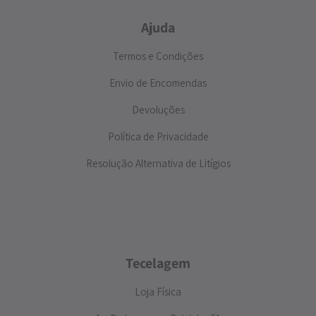
Ajuda
Termos e Condições
Envio de Encomendas
Devoluções
Política de Privacidade
Resolução Alternativa de Litígios
Tecelagem
Loja Física