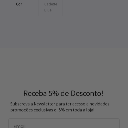
Cor
Cadette
Blue
Receba 5% de Desconto!
Subscreva a Newsletter para ter acesso a novidades,
promoções exclusivas e -5% em toda a loja!