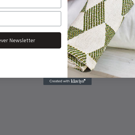
ver Newsletter